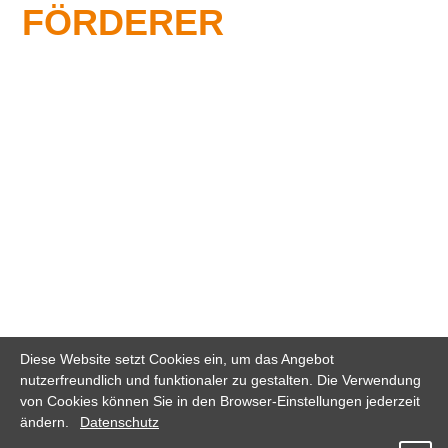
FÖRDERER
Diese Website setzt Cookies ein, um das Angebot
nutzerfreundlich und funktionaler zu gestalten. Die Verwendung
von Cookies können Sie in den Browser-Einstellungen jederzeit
ändern.
Datenschutz