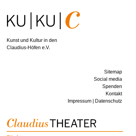
Kunst und Kultur in den
Claudius‑Höfen e.V.
Sitemap
Social media
Spenden
Kontakt
Impressum | Datenschutz